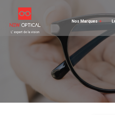
Nos Marques
L
L' expert de la vision