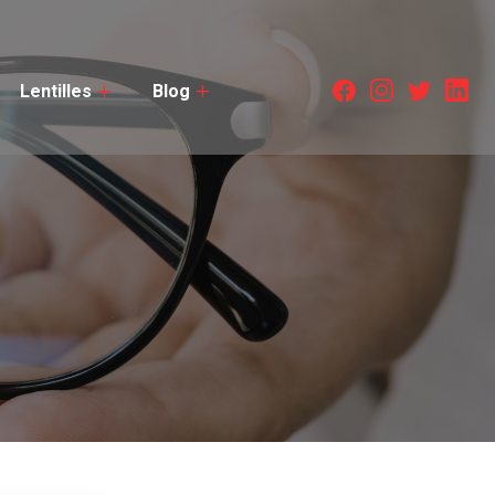
Lentilles
Blog