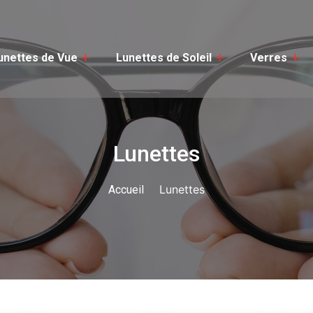
unettes de Vue
Lunettes de Soleil
Verres
Lunettes
Lunettes
Accueil